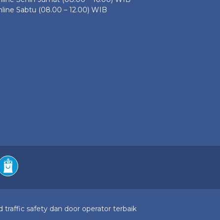
line Sabtu (08.00 – 12.00) WIB
 traffic safety dan door operator terbaik