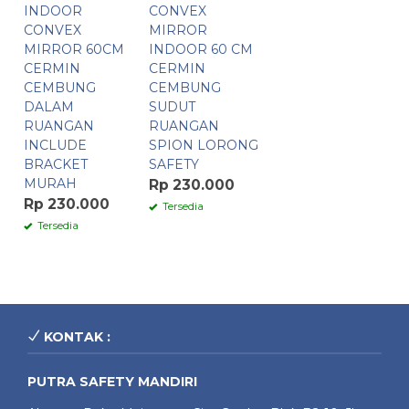
INDOOR
CONVEX
CONVEX
MIRROR
MIRROR 60CM
INDOOR 60 CM
CERMIN
CERMIN
CEMBUNG
CEMBUNG
DALAM
SUDUT
RUANGAN
RUANGAN
INCLUDE
SPION LORONG
BRACKET
SAFETY
MURAH
Rp 230.000
Rp 230.000
Tersedia
Tersedia
KONTAK :
PUTRA SAFETY MANDIRI