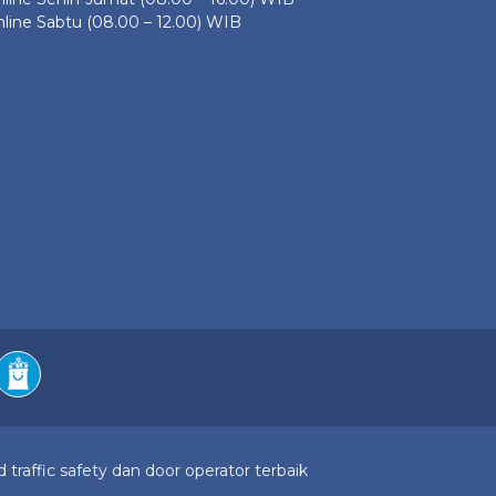
line Sabtu (08.00 – 12.00) WIB
 traffic safety dan door operator terbaik