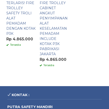
TERLARIS! FIRE
FIRE TROLLEY
TROLLEY
CABINET
SAFETY TROLI
ANGKUT
ALAT
PENYIMPANAN
PEMADAM
ALAT
DENGAN KOTAK
KESELAMATAN
P3K
PEMADAM
INCLUDE
Rp 4.865.000
KOTAK P3K
Tersedia
PABRIKASI
JAKARTA
Rp 4.865.000
Tersedia
KONTAK :
PUTRA SAFETY MANDIRI