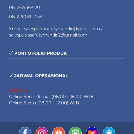
0812-3736-4201
0812-9069-1054
Email : salesputrasafetymandiri@gmail.com /
salesputrasafetymandiri2@gmail.com
PORTOFOLIO PRODUK
JADWAL OPERASIONAL
Live Chat
Online Senin-Jumat (08:00 – 16:00) WIB
Online Sabtu (08.00 – 12.00) WIB