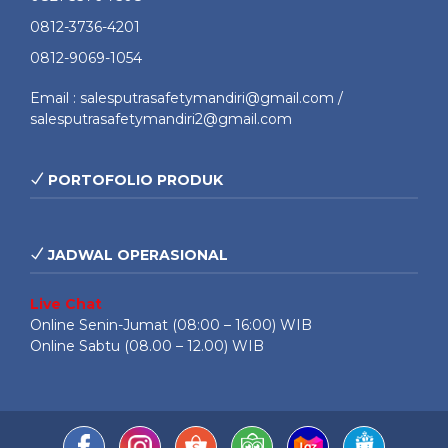
0812-3736-4201
0812-9069-1054
Email : salesputrasafetymandiri@gmail.com /
salesputrasafetymandiri2@gmail.com
PORTOFOLIO PRODUK
JADWAL OPERASIONAL
Live Chat
Online Senin-Jumat (08:00 – 16:00) WIB
Online Sabtu (08.00 – 12.00) WIB