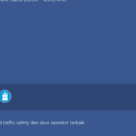
 traffic safety dan door operator terbaik