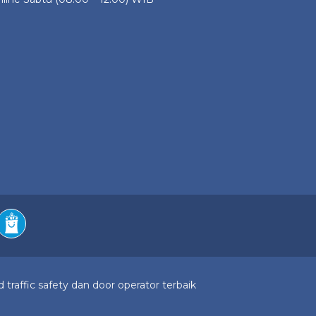
 traffic safety dan door operator terbaik