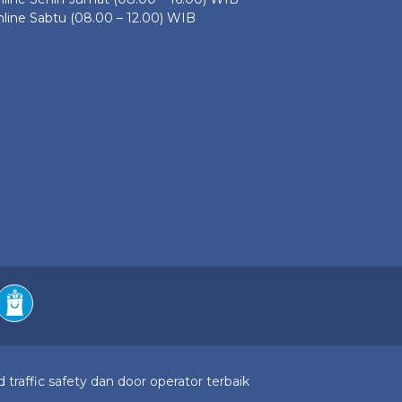
line Sabtu (08.00 – 12.00) WIB
 traffic safety dan door operator terbaik