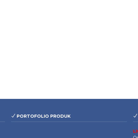
PORTOFOLIO PRODUK
L
On