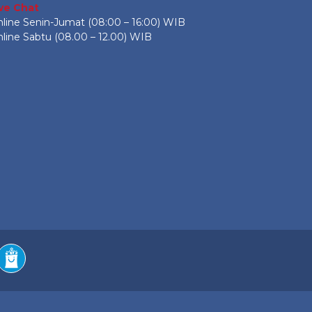
ive Chat
line Senin-Jumat (08:00 – 16:00) WIB
line Sabtu (08.00 – 12.00) WIB