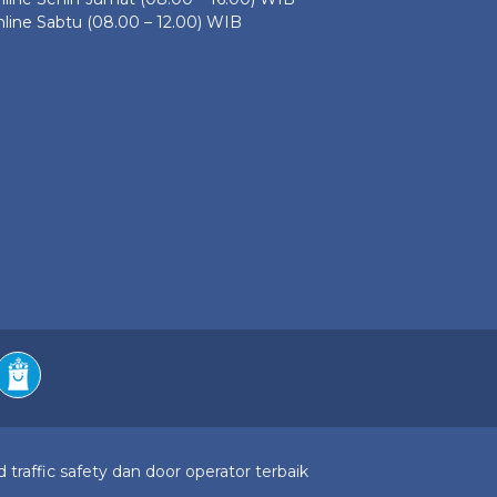
line Sabtu (08.00 – 12.00) WIB
 traffic safety dan door operator terbaik