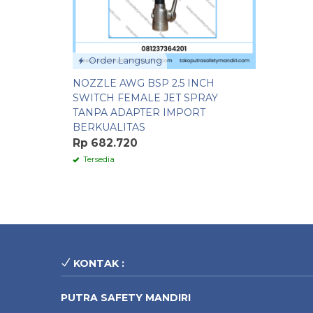
Order Langsung
NOZZLE AWG BSP 2.5 INCH
SWITCH FEMALE JET SPRAY
TANPA ADAPTER IMPORT
BERKUALITAS
Rp 682.720
Tersedia
KONTAK :
PUTRA SAFETY MANDIRI