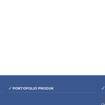
PORTOFOLIO PRODUK
L
On