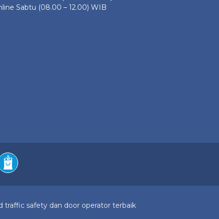
line Sabtu (08.00 – 12.00) WIB
 traffic safety dan door operator terbaik