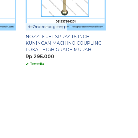
Order Langsung
H
NOZZLE JET SPRAY 1.5 INCH
KUNINGAN MACHINO COUPLING
LOKAL HIGH GRADE MURAH
Rp 295.000
Tersedia