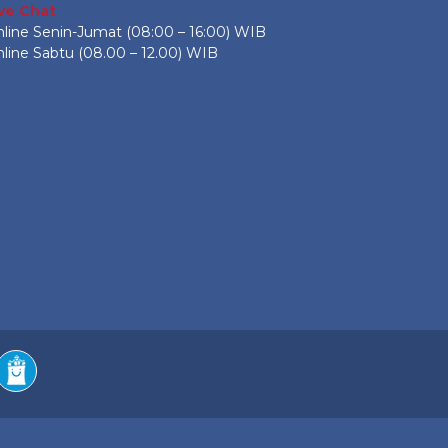
ive Chat
line Senin-Jumat (08:00 – 16:00) WIB
line Sabtu (08.00 – 12.00) WIB