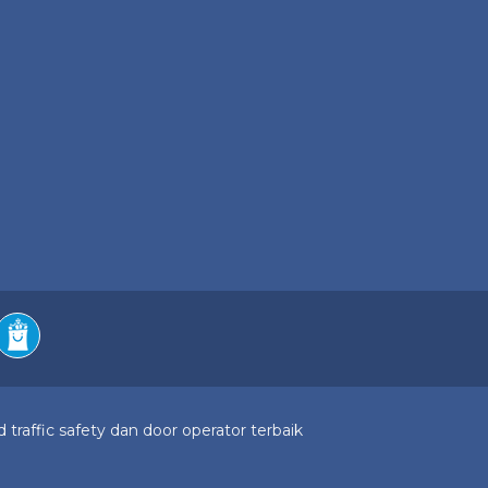
 traffic safety dan door operator terbaik