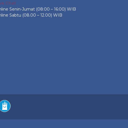
ive Chat
line Senin-Jumat (08:00 – 16:00) WIB
line Sabtu (08.00 – 12.00) WIB