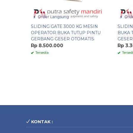
Order Langsung
Orde
SLIDING GATE 3000 KG MESIN
SLIDIN
OPERATOR BUKA TUTUP PINTU
BUKA 
GERBANG GESER OTOMATIS
GESER
Rp 8.500.000
Rp 3.
Tersedia
Tersed
KONTAK :