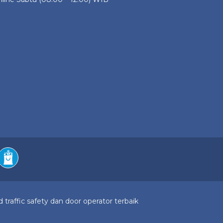
 traffic safety dan door operator terbaik