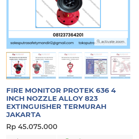
activate zoom
FIRE MONITOR PROTEK 636 4
INCH NOZZLE ALLOY 823
EXTINGUISHER TERMURAH
JAKARTA
Rp 45.075.000