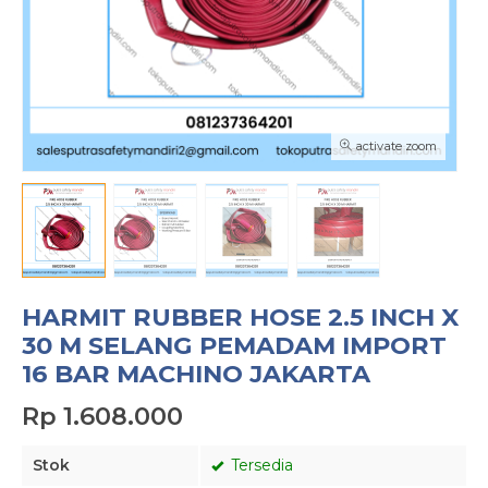
activate zoom
HARMIT RUBBER HOSE 2.5 INCH X
30 M SELANG PEMADAM IMPORT
16 BAR MACHINO JAKARTA
Rp 1.608.000
Stok
Tersedia