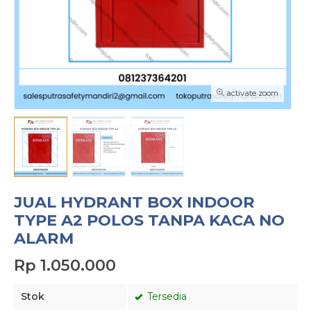
activate zoom
JUAL HYDRANT BOX INDOOR
TYPE A2 POLOS TANPA KACA NO
ALARM
Rp 1.050.000
Stok
Tersedia