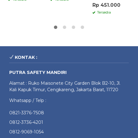
Rp 451.000
Tersedia
KONTAK :
PUTRA SAFETY MANDIRI
Alamat : Ruko Maisonete City Garden Blok B2-10, Jl.
Kali Kapuk Timur, Cengkareng, Jakarta Barat, 11720
Whatsapp / Telp :
0821-3376-7508
0812-3736-4201
0812-9069-1054