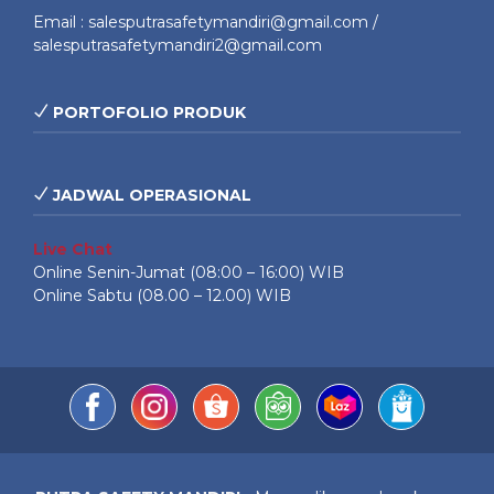
Email : salesputrasafetymandiri@gmail.com /
salesputrasafetymandiri2@gmail.com
PORTOFOLIO PRODUK
JADWAL OPERASIONAL
Live Chat
Online Senin-Jumat (08:00 – 16:00) WIB
Online Sabtu (08.00 – 12.00) WIB