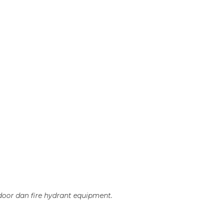
door dan fire hydrant equipment.