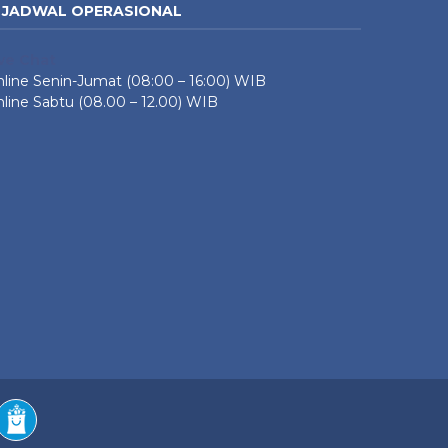
JADWAL OPERASIONAL
ive Chat
line Senin-Jumat (08:00 – 16:00) WIB
line Sabtu (08.00 – 12.00) WIB