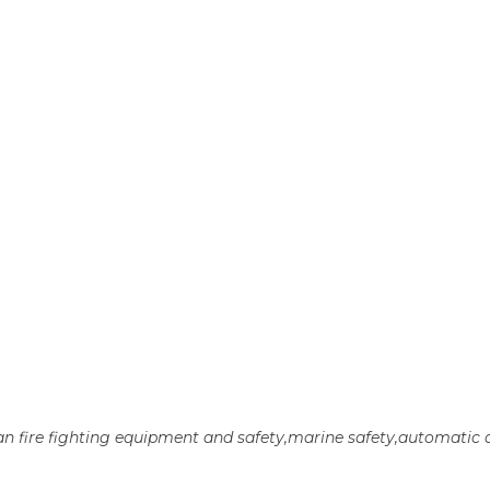
n fire fighting equipment and safety,marine safety,automatic 