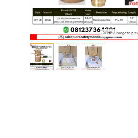
click image to pre