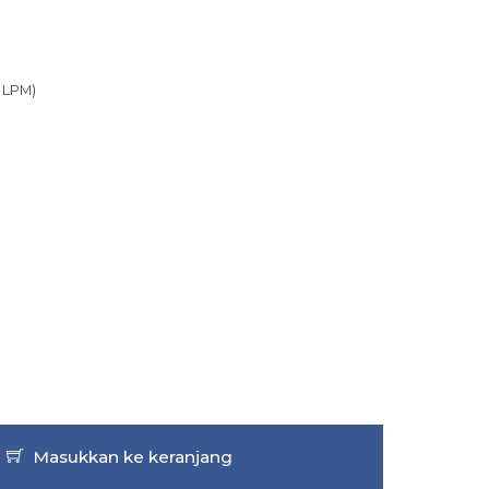
0 LPM)
Masukkan ke keranjang