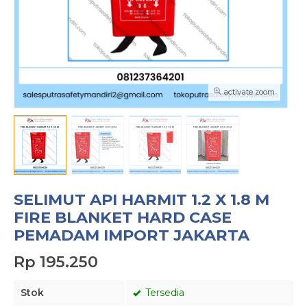
activate zoom
SELIMUT API HARMIT 1.2 X 1.8 M
FIRE BLANKET HARD CASE
PEMADAM IMPORT JAKARTA
Rp 195.250
Stok
Tersedia