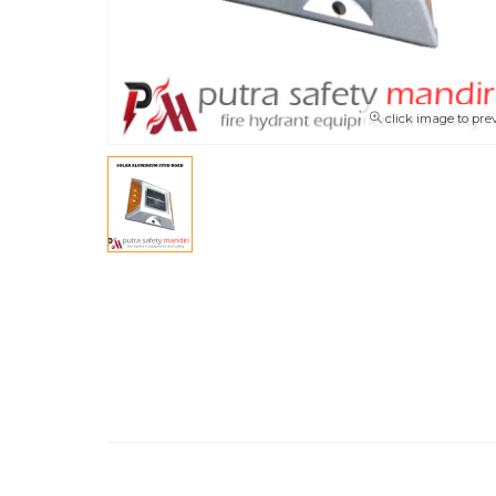
click image to pre