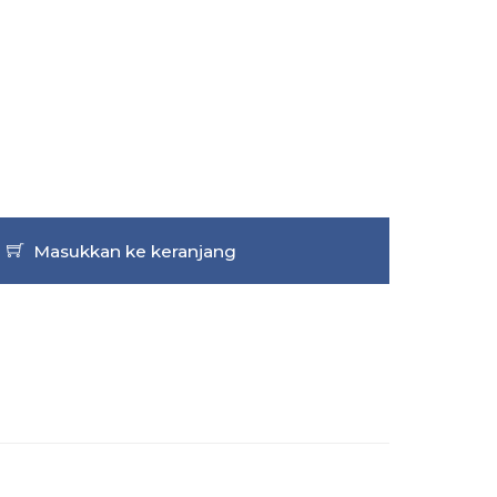
Masukkan ke keranjang