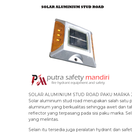
SOLAR ALUMINIUM STUD ROAD PAKU MARKA 
Solar aluminium stud road merupakan salah satu pa
aluminium yang berkualitas sehingga awet dan tah
reflector yang terpasang pada sisi paku marka. Se
yang melintas.
Selain itu tersedia juga peralatan hydrant dan safet