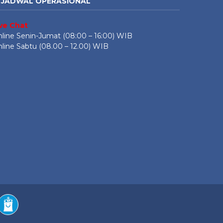
JADWAL OPERASIONAL
ive Chat
line Senin-Jumat (08:00 – 16:00) WIB
line Sabtu (08.00 – 12.00) WIB