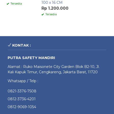
100 x 16 CM
Tersedia
Rp 1.200.000
Tersedia
KONTAK :
PUTRA SAFETY MANDIRI
Alamat : Ruko Maisonete City Garden Blok B2-10, Jl.
Kali Kapuk Timur, Cengkareng, Jakarta Barat, 11720
Whatsapp / Telp :
0821-3376-7508
0812-3736-4201
0812-9069-1054