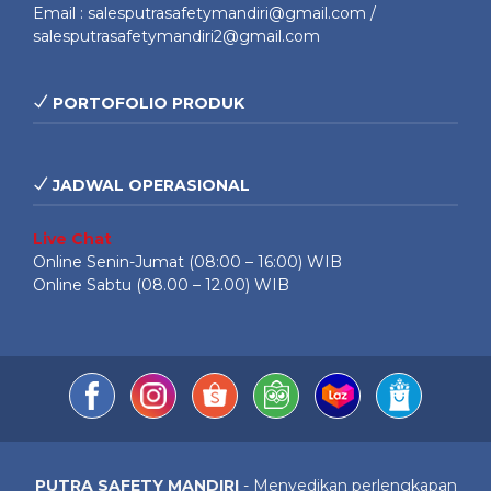
Email : salesputrasafetymandiri@gmail.com /
salesputrasafetymandiri2@gmail.com
PORTOFOLIO PRODUK
JADWAL OPERASIONAL
Live Chat
Online Senin-Jumat (08:00 – 16:00) WIB
Online Sabtu (08.00 – 12.00) WIB
PUTRA SAFETY MANDIRI
- Menyedikan perlengkapan