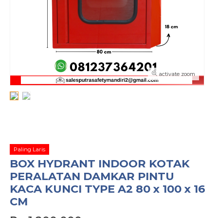
activate zoom
Paling Laris
BOX HYDRANT INDOOR KOTAK
PERALATAN DAMKAR PINTU
KACA KUNCI TYPE A2 80 x 100 x 16
CM