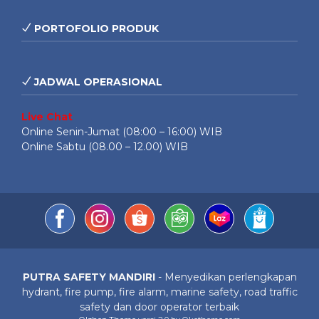
PORTOFOLIO PRODUK
JADWAL OPERASIONAL
Live Chat
Online Senin-Jumat (08:00 – 16:00) WIB
Online Sabtu (08.00 – 12.00) WIB
PUTRA SAFETY MANDIRI
- Menyedikan perlengkapan
hydrant, fire pump, fire alarm, marine safety, road traffic
safety dan door operator terbaik