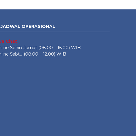
JADWAL OPERASIONAL
ive Chat
line Senin-Jumat (08:00 – 16:00) WIB
line Sabtu (08.00 – 12.00) WIB