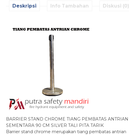
Deskripsi
Info Tambahan
Diskusi (0)
BARRIER STAND CHROME TIANG PEMBATAS ANTRIAN
SEMENTARA 90 CM SILVER TALI PITA TARIK
Barrier stand chrome merupakan tiang pembatas antrian