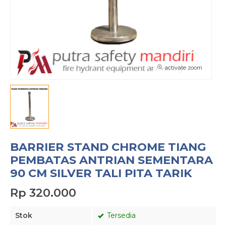
activate zoom
BARRIER STAND CHROME TIANG
PEMBATAS ANTRIAN SEMENTARA
90 CM SILVER TALI PITA TARIK
Rp 320.000
Stok
Tersedia