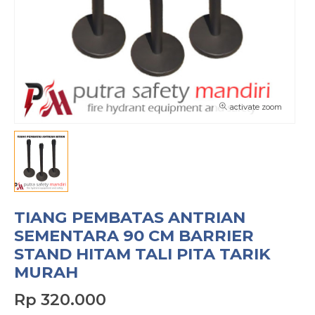
activate zoom
TIANG PEMBATAS ANTRIAN
SEMENTARA 90 CM BARRIER
STAND HITAM TALI PITA TARIK
MURAH
Rp 320.000