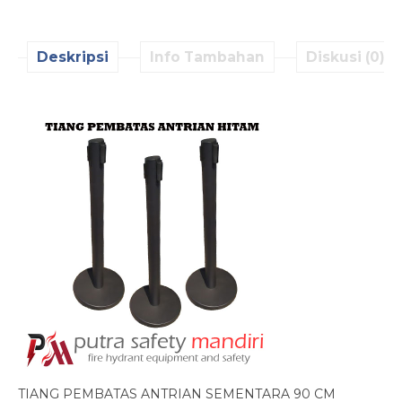
Deskripsi
Info Tambahan
Diskusi (0)
TIANG PEMBATAS ANTRIAN SEMENTARA 90 CM