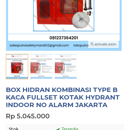
activate zoom
BOX HIDRAN KOMBINASI TYPE B
KACA FULLSET KOTAK HYDRANT
INDOOR NO ALARM JAKARTA
Rp 5.045.000
Stok
Tersedia