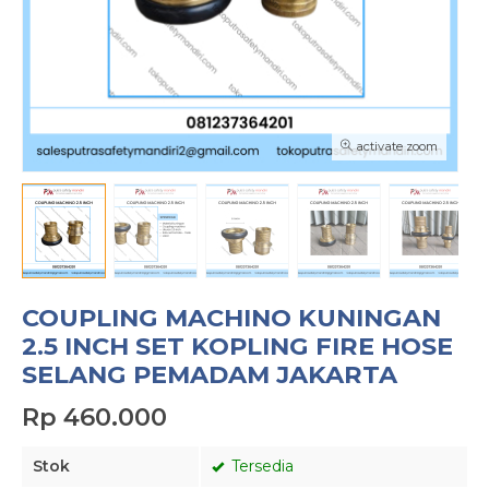
activate zoom
COUPLING MACHINO KUNINGAN
2.5 INCH SET KOPLING FIRE HOSE
SELANG PEMADAM JAKARTA
Rp 460.000
Stok
Tersedia