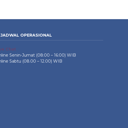
JADWAL OPERASIONAL
ive Chat
line Senin-Jumat (08:00 – 16:00) WIB
line Sabtu (08.00 – 12.00) WIB