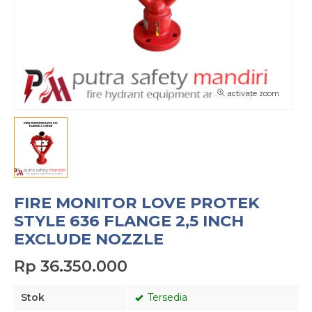
activate zoom
FIRE MONITOR LOVE PROTEK
STYLE 636 FLANGE 2,5 INCH
EXCLUDE NOZZLE
Rp 36.350.000
Stok
Tersedia