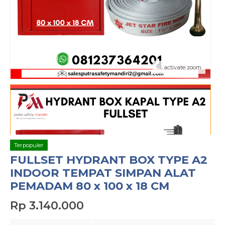
activate zoom
Terpopuler
FULLSET HYDRANT BOX TYPE A2
INDOOR TEMPAT SIMPAN ALAT
PEMADAM 80 x 100 x 18 CM
Rp 3.140.000