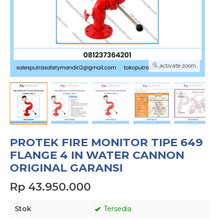
activate zoom
PROTEK FIRE MONITOR TIPE 649
FLANGE 4 IN WATER CANNON
ORIGINAL GARANSI
Rp 43.950.000
Stok
Tersedia