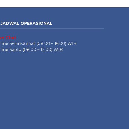
JADWAL OPERASIONAL
ive Chat
line Senin-Jumat (08:00 – 16:00) WIB
line Sabtu (08.00 – 12.00) WIB