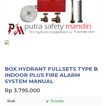
activate zoom
BOX HYDRANT FULLSETS TYPE B
INDOOR PLUS FIRE ALARM
SYSTEM MANUAL
Rp 3.795.000
Stok
Tersedia