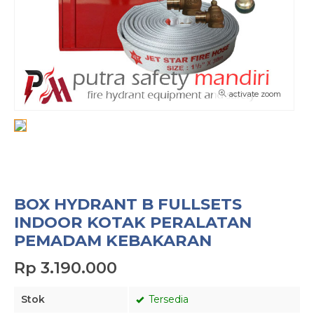
activate zoom
BOX HYDRANT B FULLSETS
INDOOR KOTAK PERALATAN
PEMADAM KEBAKARAN
Rp 3.190.000
Stok
Tersedia