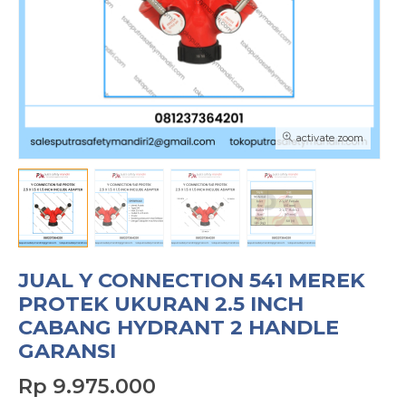
activate zoom
JUAL Y CONNECTION 541 MEREK
PROTEK UKURAN 2.5 INCH
CABANG HYDRANT 2 HANDLE
GARANSI
Rp 9.975.000