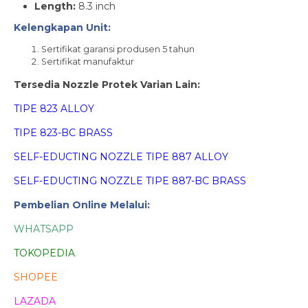
Length:
8.3 inch
Kelengkapan Unit:
Sertifikat garansi produsen 5 tahun
Sertifikat manufaktur
Tersedia Nozzle Protek Varian Lain:
TIPE 823 ALLOY
TIPE 823-BC BRASS
SELF-EDUCTING NOZZLE TIPE 887 ALLOY
SELF-EDUCTING NOZZLE TIPE 887-BC BRASS
Pembelian Online Melalui:
WHATSAPP
TOKOPEDIA
SHOPEE
LAZADA