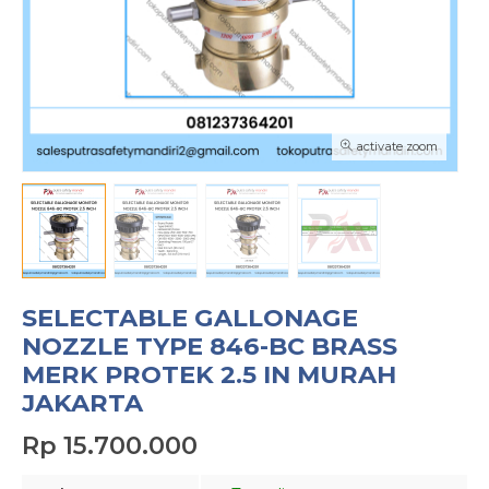
activate zoom
SELECTABLE GALLONAGE
NOZZLE TYPE 846-BC BRASS
MERK PROTEK 2.5 IN MURAH
JAKARTA
Rp 15.700.000