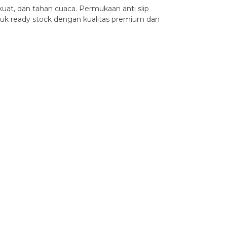
kuat, dan tahan cuaca. Permukaan anti slip
duk ready stock dengan kualitas premium dan