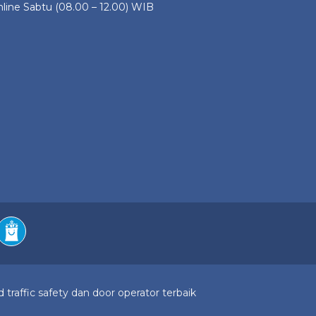
line Sabtu (08.00 – 12.00) WIB
 traffic safety dan door operator terbaik