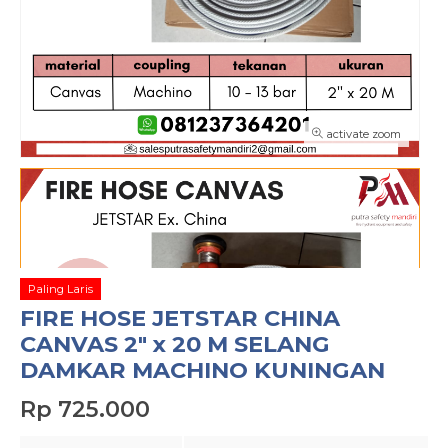
activate zoom
Paling Laris
FIRE HOSE JETSTAR CHINA
CANVAS 2″ x 20 M SELANG
DAMKAR MACHINO KUNINGAN
Rp 725.000