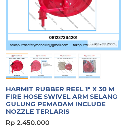
activate zoom
HARMIT RUBBER REEL 1″ X 30 M
FIRE HOSE SWIVEL ARM SELANG
GULUNG PEMADAM INCLUDE
NOZZLE TERLARIS
Rp 2.450.000