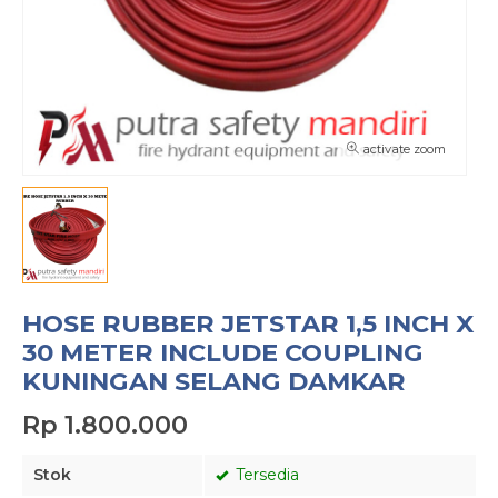
activate zoom
HOSE RUBBER JETSTAR 1,5 INCH X
30 METER INCLUDE COUPLING
KUNINGAN SELANG DAMKAR
Rp 1.800.000
Stok
Tersedia