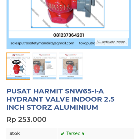
activate zoom
PUSAT HARMIT SNW65-I-A
HYDRANT VALVE INDOOR 2.5
INCH STORZ ALUMINIUM
Rp 253.000
Stok
Tersedia